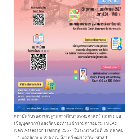
สถาบันรับรองมาตรฐานการศึกษาแพทยศาสตร์ (สมพ.) ขอ
เชิญบุคลากรในสังกัดของท่านเข้าร่วมการอบรม IMEAc
New Assessor Training 2567 ในระหว่างวันที่ 28 ตุลาคม
– 1 พฤศจิกายน 2567 ณ ห้องทวี ตุมราศวิน (Smart