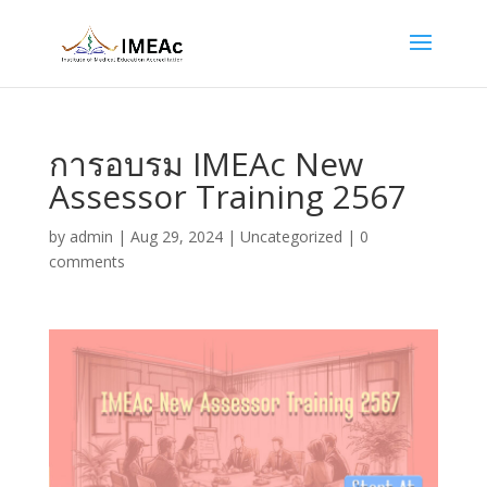
การอบรม IMEAc New
Assessor Training 2567
by
admin
|
Aug 29, 2024
|
Uncategorized
|
0
comments