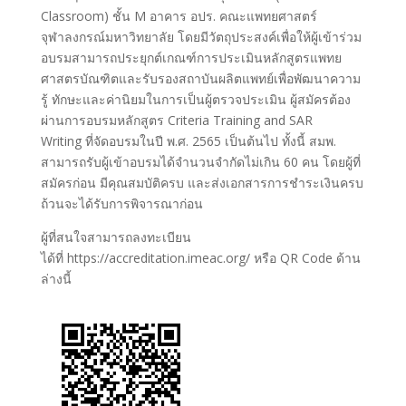
Classroom) ชั้น M อาคาร อปร. คณะแพทยศาสตร์
จุฬาลงกรณ์มหาวิทยาลัย โดยมีวัตถุประสงค์เพื่อให้ผู้เข้าร่วม
อบรมสามารถประยุกต์เกณฑ์การประเมินหลักสูตรแพทย
ศาสตรบัณฑิตและรับรองสถาบันผลิตแพทย์เพื่อพัฒนาความ
รู้ ทักษะและค่านิยมในการเป็นผู้ตรวจประเมิน ผู้สมัครต้อง
ผ่านการอบรมหลักสูตร Criteria Training and SAR
Writing ที่จัดอบรมในปี พ.ศ. 2565 เป็นต้นไป ทั้งนี้ สมพ.
สามารถรับผู้เข้าอบรมได้จำนวนจำกัดไม่เกิน 60 คน โดยผู้ที่
สมัครก่อน มีคุณสมบัติครบ และส่งเอกสารการชำระเงินครบ
ถ้วนจะได้รับการพิจารณาก่อน
ผู้ที่สนใจสามารถลงทะเบียน
ได้ที่ https://accreditation.imeac.org/ หรือ QR Code ด้าน
ล่างนี้