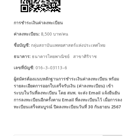
การชำระเงินค่าลงทะเบียน
ค่าลงทะเบียน:
8,500 บาท/คน
ชื่อบัญชี:
กลุ่มสถาบันแพทยศาสตร์แห่งประเทศไทย
ธนาคาร:
ธนาคารไทยพาณิชย์ สาขาศิริราช
เลขที่บัญชี:
016–3–03113–6
ผู้สมัครต้องแนบหลักฐานการชำระเงินค่าลงทะเบียน พร้อม
รายละเอียดการออกใบเสร็จรับเงิน (ค่าลงทะเบียน)
เข้า
ระบบในวันที่ลงทะเบียน โดย สมพ. จะส่ง
Email
แจ้งยืนยัน
การลงทะเบียนอีกครั้งตาม
Email
ที่ลงทะเบียนไว้
เมื่อการลง
ทะเบียนเสร็จสมบูรณ์
ปิดลงทะเบียนวันที่
30
กันยายน
2567