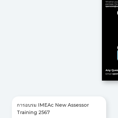
การอบรม IMEAc New Assessor
Training 2567