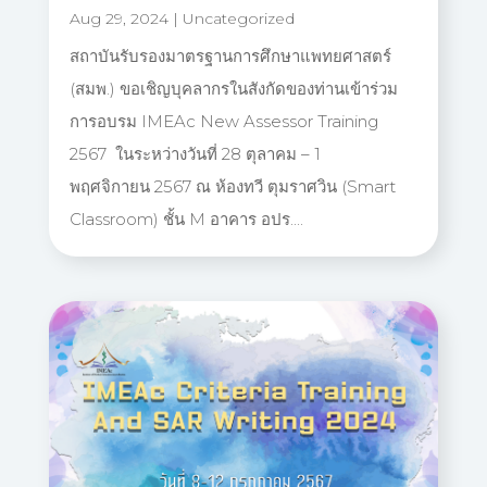
Aug 29, 2024
|
Uncategorized
สถาบันรับรองมาตรฐานการศึกษาแพทยศาสตร์
(สมพ.) ขอเชิญบุคลากรในสังกัดของท่านเข้าร่วม
การอบรม IMEAc New Assessor Training
2567 ในระหว่างวันที่ 28 ตุลาคม – 1
พฤศจิกายน 2567 ณ ห้องทวี ตุมราศวิน (Smart
Classroom) ชั้น M อาคาร อปร....