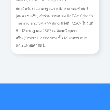
สถาบันรับรองมาตรฐานการศึกษาแพทยศาสตร์
(สมพ.) ขอเชิญเข้าร่วมการอบรม IMEAc Criteria
Training and SAR Writing ครั้งที่ 1/2567 ในวันที่
8 - 12 กรกฎาคม 2567 ณ ห้องทวี ตุมรา
ศวิน (Smart Classroom) ชั้น M อาคาร อปร.
คณะแพทยศาสตร์...