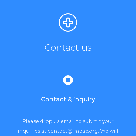
Contact us

Contact & inquiry
Please drop us email to submit your
inquiries at contact@imeac.org. We will