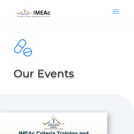
Our Events