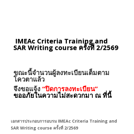
IMEAc Criteria Training and
SAR Writing course ครั้งที่ 2/2569
ขณะนี้จำนวนผู้ลงทะเบียนเต็มตาม
โควตาแล้ว
จึงขอแจ้ง
“ปิดการลงทะเบียน”
ขออภัยในความไม่สะดวกมา ณ ที่นี้
เอกสารประกอบการอบรม IMEAc Criteria Training and
SAR Writing course ครั้งที่ 2/2569