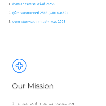
1.
กำหนดการอบรม ครั้งที่ 2/2569
2.
คู่มือประกอบเกณฑ์ 2568 (ฉบับ พ.ค.69)
3.
ประกาศแพทยสภาเกณฑ์ฯ พ.ศ. 2568
Our Mission
To accredit medical education