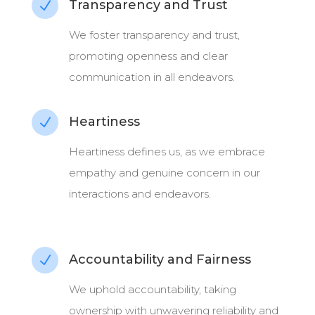
Transparency and Trust
N
We foster transparency and trust,
promoting openness and clear
communication in all endeavors.
Heartiness
N
Heartiness defines us, as we embrace
empathy and genuine concern in our
interactions and endeavors.
Accountability and Fairness
N
We uphold accountability, taking
ownership with unwavering reliability and