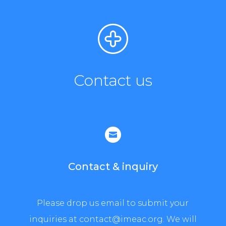
Contact us

Contact & inquiry
Please drop us email to submit your
inquiries at contact@imeac.org. We will