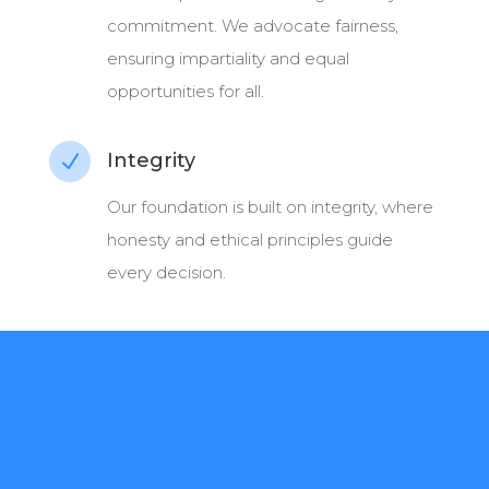
commitment. We advocate fairness,
ensuring impartiality and equal
opportunities for all.
Integrity
N
Our foundation is built on integrity, where
honesty and ethical principles guide
every decision.