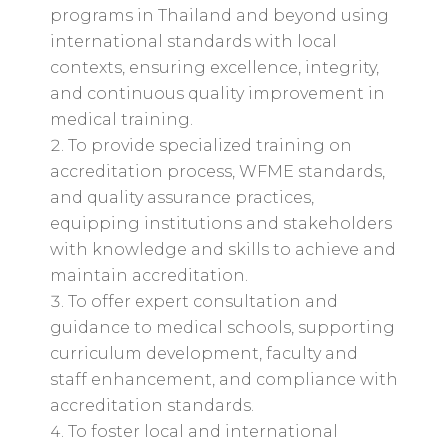
programs in Thailand and beyond using
international standards with local
contexts, ensuring excellence, integrity,
and continuous quality improvement in
medical training.
To provide specialized training on
accreditation process, WFME standards,
and quality assurance practices,
equipping institutions and stakeholders
with knowledge and skills to achieve and
maintain accreditation.
To offer expert consultation and
guidance to medical schools, supporting
curriculum development, faculty and
staff enhancement, and compliance with
accreditation standards.
To foster local and international