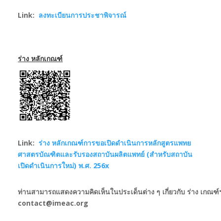
Link:
ลงทะเบียนการ
ประชาพิจารณ์
ร่าง หลักเกณฑ์
Link:
ร่าง หลักเกณฑ์การขอเปิดดำเนินการหลักสูตรแพทย
ศาสตรบัณฑิตและรับรองสถาบันผลิตแพทย์ (สำหรับสถาบัน
เปิดดำเนินการใหม่) พ.ศ. 256x
ท่านสามารถแสดงความคิดเห็นในประเด็นต่าง ๆ เกี่ยวกับ ร่าง เกณฑ์
contact@imeac.org