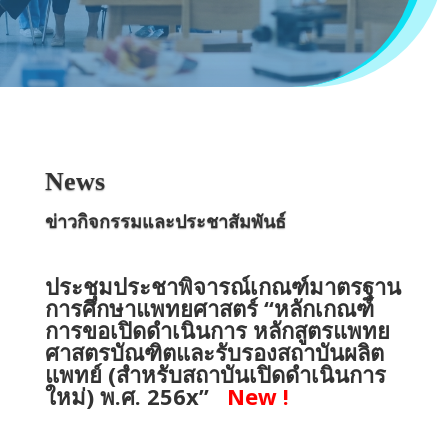
News
ข่าวกิจกรรมและประชาสัมพันธ์
ประชุมประชาพิจารณ์เกณฑ์มาตรฐาน
การศึกษาแพทยศาสตร์ “
หลักเกณฑ์
การขอเปิดดำเนินการ
หลักสูตรแพทย
ศาสตรบัณฑิตและรับรองสถาบันผลิต
แพทย์ (สำหรับสถาบันเปิดดำเนินการ
ใหม่) พ.ศ.
256x”
New !