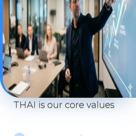
THAI is our core values