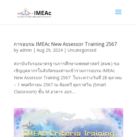
การอบรม IMEAc New Assessor Training 2567
by
admin
|
Aug 29, 2024
|
Uncategorized
สถาบันรับรองมาตรฐานการศึกษาแพทยศาสตร์ (สมพ.) ขอ
เชิญบุคลากรในสังกัดของท่านเข้าร่วมการอบรม IMEAc
New Assessor Training 2567 ในระหว่างวันที่ 28 ตุลาคม
– 1 พฤศจิกายน 2567 ณ ห้องทวี ตุมราศวิน (Smart
Classroom) ชั้น M อาคาร อปร....