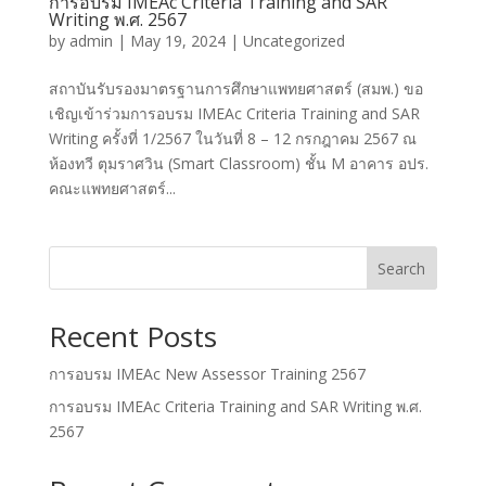
การอบรม IMEAc Criteria Training and SAR
Writing พ.ศ. 2567
by
admin
|
May 19, 2024
|
Uncategorized
สถาบันรับรองมาตรฐานการศึกษาแพทยศาสตร์ (สมพ.) ขอ
เชิญเข้าร่วมการอบรม IMEAc Criteria Training and SAR
Writing ครั้งที่ 1/2567 ในวันที่ 8 – 12 กรกฎาคม 2567 ณ
ห้องทวี ตุมราศวิน (Smart Classroom) ชั้น M อาคาร อปร.
คณะแพทยศาสตร์...
Search
Recent Posts
การอบรม IMEAc New Assessor Training 2567
การอบรม IMEAc Criteria Training and SAR Writing พ.ศ.
2567